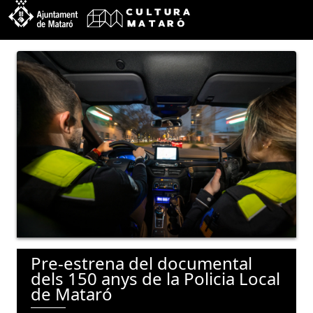
Pre-estrena del documental
dels 150 anys de la Policia Local
de Mataró